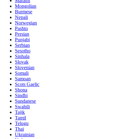
Marathi
Mongolian
Burmese
Nepali
Norwegian
Pashto
Persian
Punjabi
Serbian
Sesotho
Sinhala
Slovak
Slovenian
Somali
Samoan
Scots Gaelic
Shona
Sindhi
Sundanese
Swahili
Tajik
Tamil
Telugu
Thai
Ukrainian