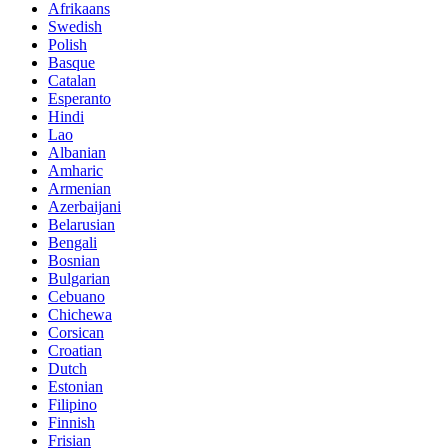
Afrikaans
Swedish
Polish
Basque
Catalan
Esperanto
Hindi
Lao
Albanian
Amharic
Armenian
Azerbaijani
Belarusian
Bengali
Bosnian
Bulgarian
Cebuano
Chichewa
Corsican
Croatian
Dutch
Estonian
Filipino
Finnish
Frisian