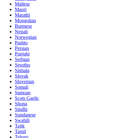
Maltese
Maori
Marathi
Mongolian
Burmese
Nepali
Norwegian
Pashto
Persian
Punjabi
Serbian
Sesotho
Sinhala
Slovak
Slovenian
Somali
Samoan
Scots Gaelic
Shona
Sindhi
Sundanese
Swahili
Tajik
Tamil
Telugu