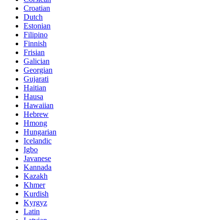
Croatian
Dutch
Estonian
Filipino
Finnish
Frisian
Galician
Georgian
Gujarati
Haitian
Hausa
Hawaiian
Hebrew
Hmong
Hungarian
Icelandic
Igbo
Javanese
Kannada
Kazakh
Khmer
Kurdish
Kyrgyz
Latin