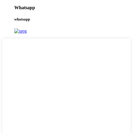
Whatsapp
whatsapp