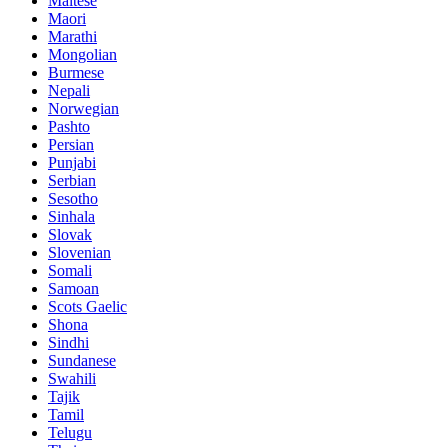
Maltese
Maori
Marathi
Mongolian
Burmese
Nepali
Norwegian
Pashto
Persian
Punjabi
Serbian
Sesotho
Sinhala
Slovak
Slovenian
Somali
Samoan
Scots Gaelic
Shona
Sindhi
Sundanese
Swahili
Tajik
Tamil
Telugu