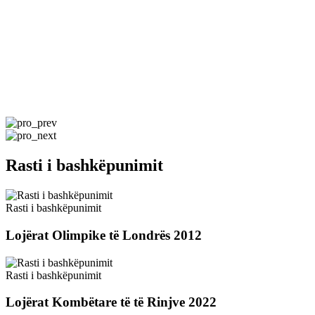
Rasti i bashkëpunimit
Rasti i bashkëpunimit
Lojërat Olimpike të Londrës 2012
Rasti i bashkëpunimit
Lojërat Kombëtare të të Rinjve 2022