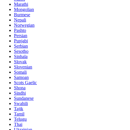
Marathi
Mongolian
Burmese
Nepali
Norwegian
Pashto
Persian
Punjabi
Serbian
Sesotho
Sinhala
Slovak
Slovenian
Somali
Samoan
Scots Gaelic
Shona
Sindhi
Sundanese
Swahili
Tajik
Tamil
Telugu
Thai
Ukrainian